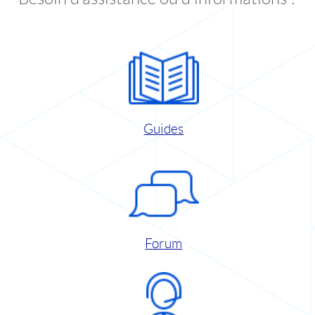
Guides
Forum